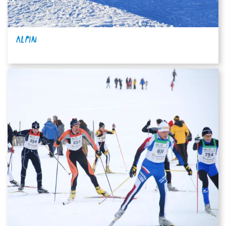
ALPIN