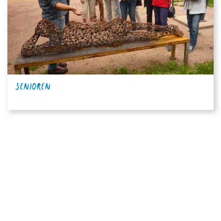
SENIOREN