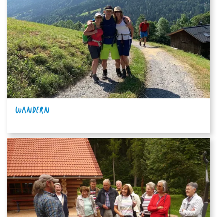
WANDERN