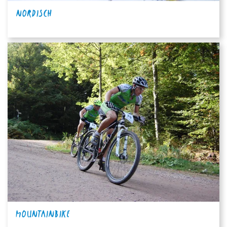
NORDISCH
MOUNTAINBIKE