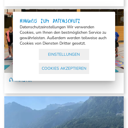
HINWEIS ZUM DATENSCHUTZ
Datenschutzeinstellungen Wir verwenden
Cookies, um Ihnen den bestmöglichen Service zu
gewährleisten. Außerdem werden teilweise auch
Cookies von Diensten Dritter gesetzt.
EINSTELLUNGEN
COOKIES AKZEPTIEREN
GYMNASTIK