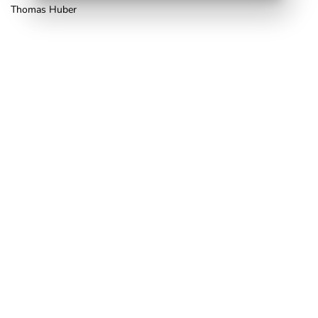
Thomas Huber