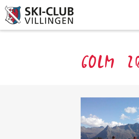
GOLM 2