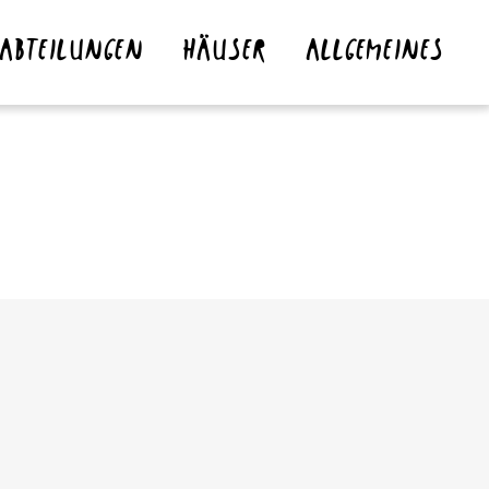
ABTEILUNGEN
HÄUSER
ALLGEMEINES