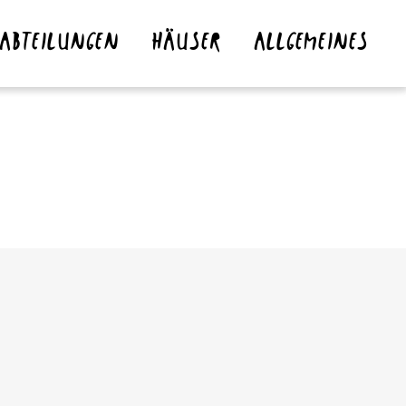
ABTEILUNGEN
HÄUSER
ALLGEMEINES