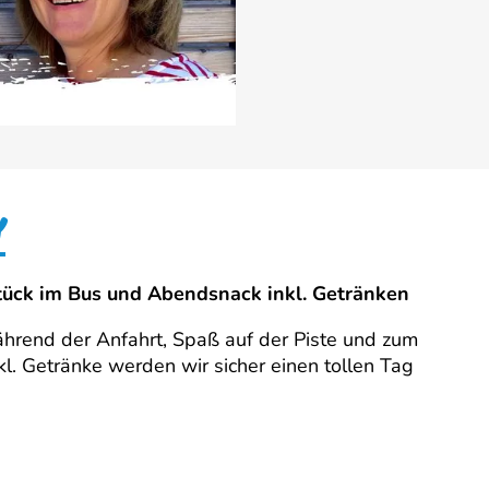
Y
tück im Bus und Abendsnack inkl. Getränken
hrend der Anfahrt, Spaß auf der Piste und zum
kl. Getränke werden wir sicher einen tollen Tag