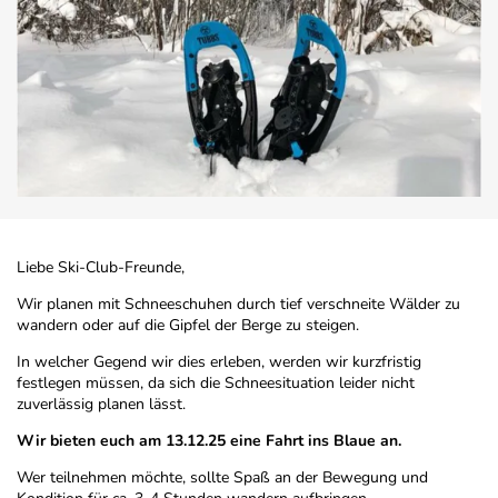
Liebe Ski-Club-Freunde,
Wir planen mit Schneeschuhen durch tief verschneite Wälder zu
wandern oder auf die Gipfel der Berge zu steigen.
In welcher Gegend wir dies erleben, werden wir kurzfristig
festlegen müssen, da sich die Schneesituation leider nicht
zuverlässig planen lässt.
Wir bieten euch am 13.12.25 eine Fahrt ins Blaue an.
Wer teilnehmen möchte, sollte Spaß an der Bewegung und