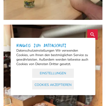
search
HINWEIS ZUM DATENSCHUTZ
Datenschutzeinstellungen Wir verwenden
Cookies, um Ihnen den bestmöglichen Service zu
gewährleisten. Außerdem werden teilweise auch
Cookies von Diensten Dritter gesetzt.
EINSTELLUNGEN
COOKIES AKZEPTIEREN